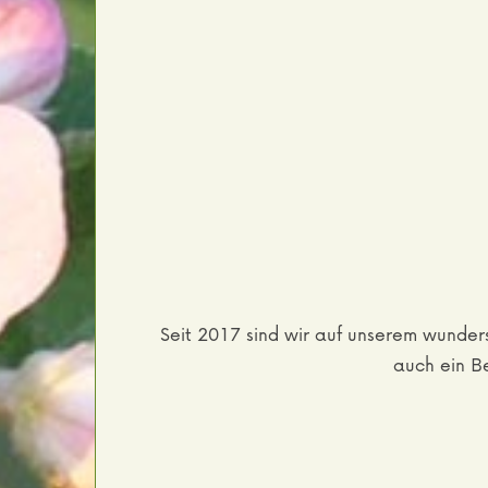
Seit 2017 sind wir auf unserem wund
auch ein B