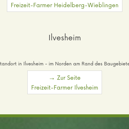
Freizeit-Farmer Heidelberg-Wieblingen
Ilvesheim
tandort in Ilvesheim - im Norden am Rand des Baugebiet
→ Zur Seite
Freizeit-Farmer Ilvesheim