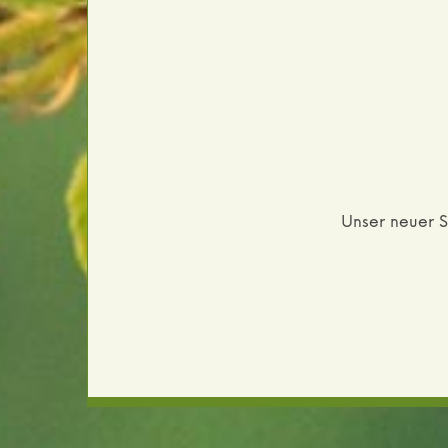
Unser neuer S