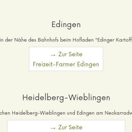
Edingen
r in der Nähe des Bahnhofs beim Hofladen "Edinger Kartof
→ Zur Seite
Freizeit-Farmer Edingen
Heidelberg-Wieblingen
ischen Heidelberg-Wieblingen und Edingen am Neckarradw
→ Zur Seite