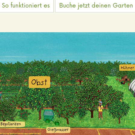
So funktioniert es
Buche jetzt deinen Garten