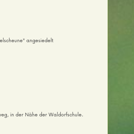
felscheune" angesiedelt
eg, in der Nähe der Waldorfschule.