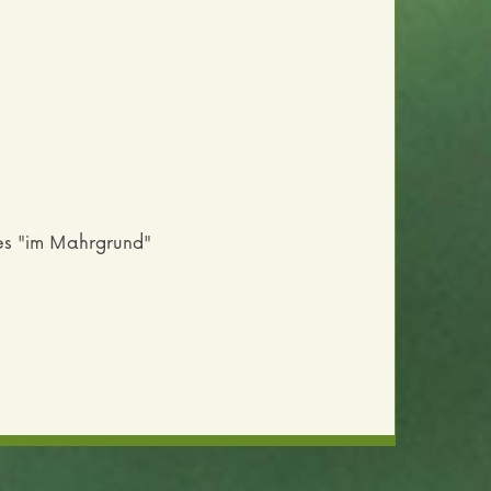
es "im Mahrgrund"