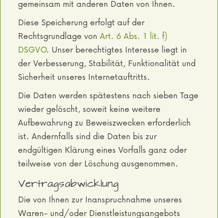
gemeinsam mit anderen Daten von Ihnen.
Diese Speicherung erfolgt auf der
Rechtsgrundlage von
Art. 6 Abs. 1 lit. f)
DSGVO
. Unser berechtigtes Interesse liegt in
der Verbesserung, Stabilität, Funktionalität und
Sicherheit unseres Internetauftritts.
Die Daten werden spätestens nach sieben Tage
wieder gelöscht, soweit keine weitere
Aufbewahrung zu Beweiszwecken erforderlich
ist. Andernfalls sind die Daten bis zur
endgültigen Klärung eines Vorfalls ganz oder
teilweise von der Löschung ausgenommen.
Vertragsabwicklung
Die von Ihnen zur Inanspruchnahme unseres
Waren- und/oder Dienstleistungsangebots