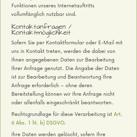
Funktionen unseres Internetauftritts
vollumfänglich nutzbar sind.
Kontaktanfragen /
Kontaktmöglichkeit
Sofern Sie per Kontaktformular oder E-Mail mit
uns in Kontakt treten, werden die dabei von
Ihnen angegebenen Daten zur Bearbeitung
Ihrer Anfrage genutzt. Die Angabe der Daten
ist zur Bearbeitung und Beantwortung Ihre
Anfrage erforderlich – ohne deren
Bereitstellung können wir Ihre Anfrage nicht
oder allenfalls eingeschränkt beantworten.
Rechtsgrundlage für diese Verarbeitung ist
Art.
6 Abs. 1 lit. b) DSGVO
.
Ihre Daten werden gelöscht, sofern Ihre