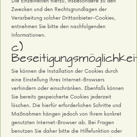
Die Einzelheiten hierzu, insbesondere zu den
Zwecken und den Rechtsgrundlagen der
Verarbeitung solcher Drittanbieter-Cookies,
entnehmen Sie bitte den nachfolgenden
Informationen.
c)
Beseitigungsmöglichkei
Sie können die Installation der Cookies durch
eine Einstellung Ihres Internet-Browsers
verhindern oder einschränken. Ebenfalls können
Sie bereits gespeicherte Cookies jederzeit
löschen. Die hierfür erforderlichen Schritte und
Maßnahmen hängen jedoch von Ihrem konkret
genutzten Internet-Browser ab. Bei Fragen
benutzen Sie daher bitte die Hilfefunktion oder