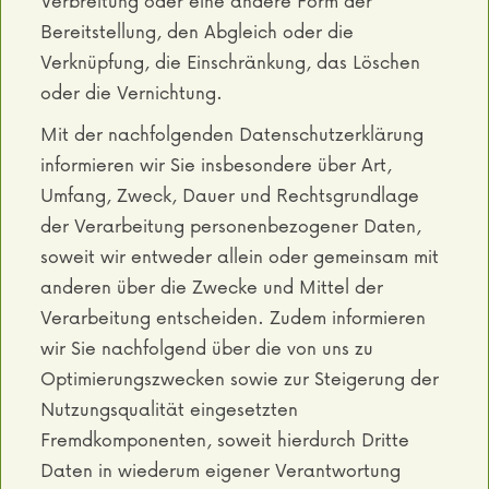
Verbreitung oder eine andere Form der
Bereitstellung, den Abgleich oder die
Verknüpfung, die Einschränkung, das Löschen
oder die Vernichtung.
Mit der nachfolgenden Datenschutzerklärung
informieren wir Sie insbesondere über Art,
Umfang, Zweck, Dauer und Rechtsgrundlage
der Verarbeitung personenbezogener Daten,
soweit wir entweder allein oder gemeinsam mit
anderen über die Zwecke und Mittel der
Verarbeitung entscheiden. Zudem informieren
wir Sie nachfolgend über die von uns zu
Optimierungszwecken sowie zur Steigerung der
Nutzungsqualität eingesetzten
Fremdkomponenten, soweit hierdurch Dritte
Daten in wiederum eigener Verantwortung