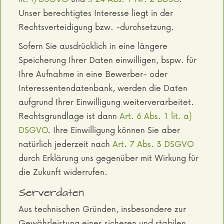
Unser berechtigtes Interesse liegt in der
Rechtsverteidigung bzw. -durchsetzung.
Sofern Sie ausdrücklich in eine längere
Speicherung Ihrer Daten einwilligen, bspw. für
Ihre Aufnahme in eine Bewerber- oder
Interessentendatenbank, werden die Daten
aufgrund Ihrer Einwilligung weiterverarbeitet.
Rechtsgrundlage ist dann
Art. 6 Abs. 1 lit. a)
DSGVO
. Ihre Einwilligung können Sie aber
natürlich jederzeit nach
Art. 7 Abs. 3 DSGVO
durch Erklärung uns gegenüber mit Wirkung für
die Zukunft widerrufen.
Serverdaten
Aus technischen Gründen, insbesondere zur
Gewährleistung eines sicheren und stabilen