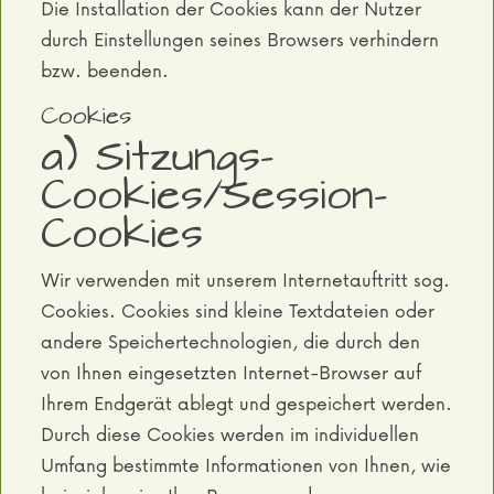
Die Installation der Cookies kann der Nutzer
durch Einstellungen seines Browsers verhindern
bzw. beenden.
Cookies
a) Sitzungs-
Cookies/Session-
Cookies
Wir verwenden mit unserem Internetauftritt sog.
Cookies. Cookies sind kleine Textdateien oder
andere Speichertechnologien, die durch den
von Ihnen eingesetzten Internet-Browser auf
Ihrem Endgerät ablegt und gespeichert werden.
Durch diese Cookies werden im individuellen
Umfang bestimmte Informationen von Ihnen, wie