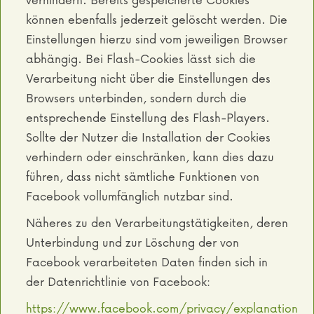
können ebenfalls jederzeit gelöscht werden. Die
Einstellungen hierzu sind vom jeweiligen Browser
abhängig. Bei Flash-Cookies lässt sich die
Verarbeitung nicht über die Einstellungen des
Browsers unterbinden, sondern durch die
entsprechende Einstellung des Flash-Players.
Sollte der Nutzer die Installation der Cookies
verhindern oder einschränken, kann dies dazu
führen, dass nicht sämtliche Funktionen von
Facebook vollumfänglich nutzbar sind.
Näheres zu den Verarbeitungstätigkeiten, deren
Unterbindung und zur Löschung der von
Facebook verarbeiteten Daten finden sich in
der Datenrichtlinie von Facebook:
https://www.facebook.com/privacy/explanation