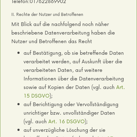
Telefon:017622869902
II. Rechte der Nutzer und Betroffenen
Mit Blick auf die nachfolgend noch näher
beschriebene Datenverarbeitung haben die
Nutzer und Betroffenen das Recht
auf Bestätigung, ob sie betreffende Daten
verarbeitet werden, auf Auskunft über die
verarbeiteten Daten, auf weitere
Informationen über die Datenverarbeitung
sowie auf Kopien der Daten (vgl. auch
Art.
15 DSGVO
);
auf Berichtigung oder Vervollständigung
unrichtiger bzw. unvollständiger Daten
(vgl. auch
Art. 16 DSGVO
);
auf unverzügliche Löschung der sie