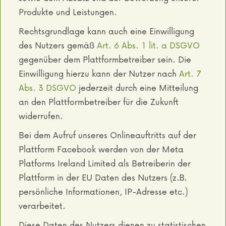
Produkte und Leistungen.
Rechtsgrundlage kann auch eine Einwilligung
des Nutzers gemäß
Art. 6 Abs. 1 lit. a DSGVO
gegenüber dem Plattformbetreiber sein. Die
Einwilligung hierzu kann der Nutzer nach
Art. 7
Abs. 3 DSGVO
jederzeit durch eine Mitteilung
an den Plattformbetreiber für die Zukunft
widerrufen.
Bei dem Aufruf unseres Onlineauftritts auf der
Plattform Facebook werden von der Meta
Platforms Ireland Limited als Betreiberin der
Plattform in der EU Daten des Nutzers (z.B.
persönliche Informationen, IP-Adresse etc.)
verarbeitet.
Diese Daten des Nutzers dienen zu statistischen