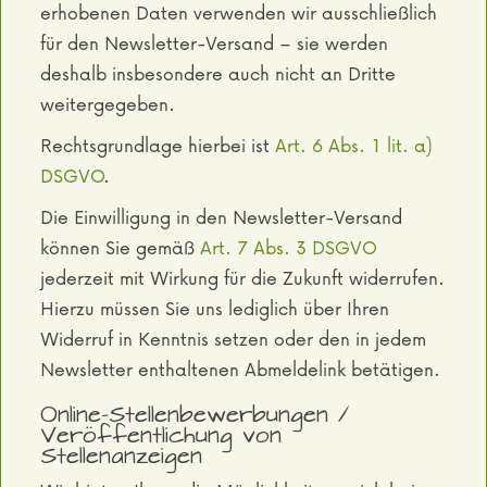
erhobenen Daten verwenden wir ausschließlich
für den Newsletter-Versand – sie werden
deshalb insbesondere auch nicht an Dritte
weitergegeben.
Rechtsgrundlage hierbei ist
Art. 6 Abs. 1 lit. a)
DSGVO
.
Die Einwilligung in den Newsletter-Versand
können Sie gemäß
Art. 7 Abs. 3 DSGVO
jederzeit mit Wirkung für die Zukunft widerrufen.
Hierzu müssen Sie uns lediglich über Ihren
Widerruf in Kenntnis setzen oder den in jedem
Newsletter enthaltenen Abmeldelink betätigen.
Online-Stellenbewerbungen /
Veröffentlichung von
Stellenanzeigen