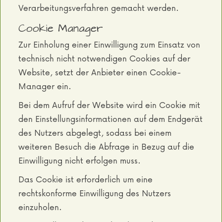
Verarbeitungsverfahren gemacht werden.
Cookie Manager
Zur Einholung einer Einwilligung zum Einsatz von
technisch nicht notwendigen Cookies auf der
Website, setzt der Anbieter einen Cookie-
Manager ein.
Bei dem Aufruf der Website wird ein Cookie mit
den Einstellungsinformationen auf dem Endgerät
des Nutzers abgelegt, sodass bei einem
weiteren Besuch die Abfrage in Bezug auf die
Einwilligung nicht erfolgen muss.
Das Cookie ist erforderlich um eine
rechtskonforme Einwilligung des Nutzers
einzuholen.