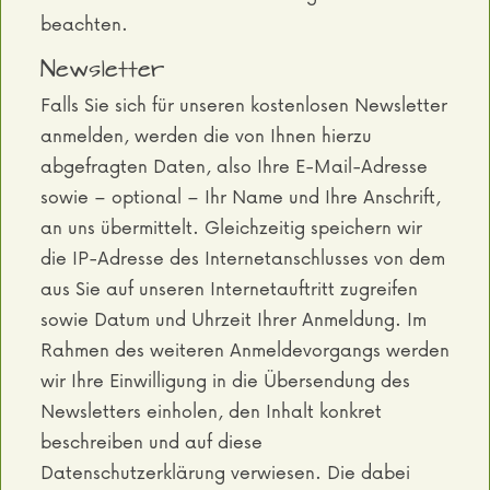
beachten.
Newsletter
Falls Sie sich für unseren kostenlosen Newsletter
anmelden, werden die von Ihnen hierzu
abgefragten Daten, also Ihre E-Mail-Adresse
sowie – optional – Ihr Name und Ihre Anschrift,
an uns übermittelt. Gleichzeitig speichern wir
die IP-Adresse des Internetanschlusses von dem
aus Sie auf unseren Internetauftritt zugreifen
sowie Datum und Uhrzeit Ihrer Anmeldung. Im
Rahmen des weiteren Anmeldevorgangs werden
wir Ihre Einwilligung in die Übersendung des
Newsletters einholen, den Inhalt konkret
beschreiben und auf diese
Datenschutzerklärung verwiesen. Die dabei