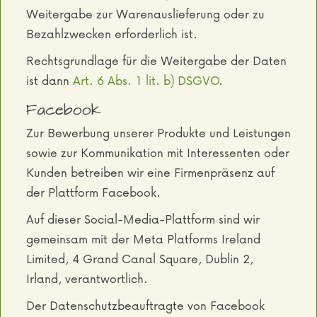
Weitergabe zur Warenauslieferung oder zu
Bezahlzwecken erforderlich ist.
Rechtsgrundlage für die Weitergabe der Daten
ist dann
Art. 6 Abs. 1 lit. b) DSGVO
.
Facebook
Zur Bewerbung unserer Produkte und Leistungen
sowie zur Kommunikation mit Interessenten oder
Kunden betreiben wir eine Firmenpräsenz auf
der Plattform Facebook.
Auf dieser Social-Media-Plattform sind wir
gemeinsam mit der Meta Platforms Ireland
Limited, 4 Grand Canal Square, Dublin 2,
Irland, verantwortlich.
Der Datenschutzbeauftragte von Facebook