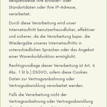
beispielsweise Ihre Browser- oder
Standortdaten oder Ihre IP-Adresse,
verarbeitet.
Durch diese Verarbeitung wird unser
Internetauftritt benutzerfreundlicher, effektiver
und sicherer, da die Verarbeitung bspw. die
Wiedergabe unseres Internetauftritts in
unterschiedlichen Sprachen oder das Angebot
einer Warenkorbfunktion ermöglicht.
Rechtsgrundlage dieser Verarbeitung ist Art. 6
Abs. 1 lit b.) DSGVO, sofern diese Cookies
Daten zur Vertragsanbahnung oder
Vertragsabwicklung verarbeitet werden.
Falls die Verarbeitung nicht der
Vertragsanbahnung oder Vertragsabwicklung