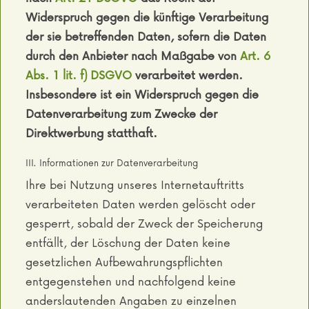
Widerspruch gegen die künftige Verarbeitung
der sie betreffenden Daten, sofern die Daten
durch den Anbieter nach Maßgabe von
Art. 6
Abs. 1 lit. f) DSGVO
verarbeitet werden.
Insbesondere ist ein Widerspruch gegen die
Datenverarbeitung zum Zwecke der
Direktwerbung statthaft.
III. Informationen zur Datenverarbeitung
Ihre bei Nutzung unseres Internetauftritts
verarbeiteten Daten werden gelöscht oder
gesperrt, sobald der Zweck der Speicherung
entfällt, der Löschung der Daten keine
gesetzlichen Aufbewahrungspflichten
entgegenstehen und nachfolgend keine
anderslautenden Angaben zu einzelnen