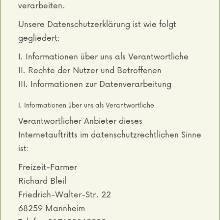
verarbeiten.
Unsere Datenschutzerklärung ist wie folgt
gegliedert:
I. Informationen über uns als Verantwortliche
II. Rechte der Nutzer und Betroffenen
III. Informationen zur Datenverarbeitung
I. Informationen über uns als Verantwortliche
Verantwortlicher Anbieter dieses
Internetauftritts im datenschutzrechtlichen Sinne
ist:
Freizeit-Farmer
Richard Bleil
Friedrich-Walter-Str. 22
68259 Mannheim