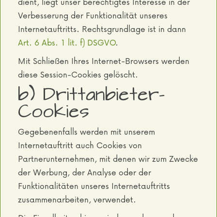
dient, liegt unser berechtigtes Interesse in der
Verbesserung der Funktionalität unseres
Internetauftritts. Rechtsgrundlage ist in dann
Art. 6 Abs. 1 lit. f) DSGVO
.
Mit Schließen Ihres Internet-Browsers werden
diese Session-Cookies gelöscht.
b) Drittanbieter-
Cookies
Gegebenenfalls werden mit unserem
Internetauftritt auch Cookies von
Partnerunternehmen, mit denen wir zum Zwecke
der Werbung, der Analyse oder der
Funktionalitäten unseres Internetauftritts
zusammenarbeiten, verwendet.