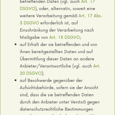
betreffenden Daten (vgl. auch
Art. 17
DSGVO
), oder, alternativ, soweit eine
weitere Verarbeitung gemäß
Art. 17 Abs.
3 DSGVO
erforderlich ist, auf
Einschränkung der Verarbeitung nach
Maßgabe von
Art. 18 DSGVO
;
auf Erhalt der sie betreffenden und von
ihnen bereitgestellten Daten und auf
Übermittlung dieser Daten an andere
Anbieter/Verantwortliche (vgl. auch
Art.
20 DSGVO
);
auf Beschwerde gegenüber der
Aufsichtsbehörde, sofern sie der Ansicht
sind, dass die sie betreffenden Daten
durch den Anbieter unter Verstoß gegen
datenschutzrechtliche Bestimmungen