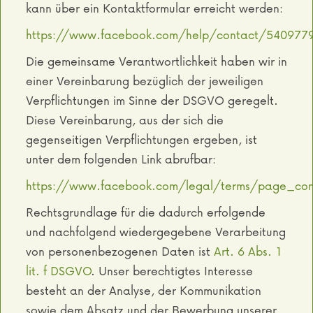
kann über ein Kontaktformular erreicht werden:
https://www.facebook.com/help/contact/540977
Die gemeinsame Verantwortlichkeit haben wir in
einer Vereinbarung bezüglich der jeweiligen
Verpflichtungen im Sinne der DSGVO geregelt.
Diese Vereinbarung, aus der sich die
gegenseitigen Verpflichtungen ergeben, ist
unter dem folgenden Link abrufbar:
https://www.facebook.com/legal/terms/page_con
Rechtsgrundlage für die dadurch erfolgende
und nachfolgend wiedergegebene Verarbeitung
von personenbezogenen Daten ist
Art. 6 Abs. 1
lit. f DSGVO
. Unser berechtigtes Interesse
besteht an der Analyse, der Kommunikation
sowie dem Absatz und der Bewerbung unserer