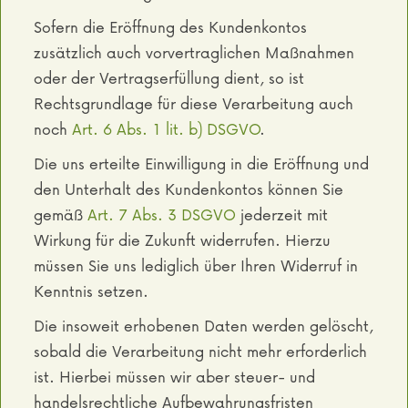
Sofern die Eröffnung des Kundenkontos
zusätzlich auch vorvertraglichen Maßnahmen
oder der Vertragserfüllung dient, so ist
Rechtsgrundlage für diese Verarbeitung auch
noch
Art. 6 Abs. 1 lit. b) DSGVO
.
Die uns erteilte Einwilligung in die Eröffnung und
den Unterhalt des Kundenkontos können Sie
gemäß
Art. 7 Abs. 3 DSGVO
jederzeit mit
Wirkung für die Zukunft widerrufen. Hierzu
müssen Sie uns lediglich über Ihren Widerruf in
Kenntnis setzen.
Die insoweit erhobenen Daten werden gelöscht,
sobald die Verarbeitung nicht mehr erforderlich
ist. Hierbei müssen wir aber steuer- und
handelsrechtliche Aufbewahrungsfristen