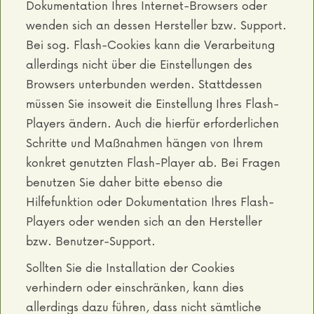
Dokumentation Ihres Internet-Browsers oder
wenden sich an dessen Hersteller bzw. Support.
Bei sog. Flash-Cookies kann die Verarbeitung
allerdings nicht über die Einstellungen des
Browsers unterbunden werden. Stattdessen
müssen Sie insoweit die Einstellung Ihres Flash-
Players ändern. Auch die hierfür erforderlichen
Schritte und Maßnahmen hängen von Ihrem
konkret genutzten Flash-Player ab. Bei Fragen
benutzen Sie daher bitte ebenso die
Hilfefunktion oder Dokumentation Ihres Flash-
Players oder wenden sich an den Hersteller
bzw. Benutzer-Support.
Sollten Sie die Installation der Cookies
verhindern oder einschränken, kann dies
allerdings dazu führen, dass nicht sämtliche