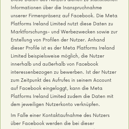
Informationen über die Inanspruchnahme
unserer Firmenpräsenz auf Facebook. Die Meta
Platforms Ireland Limited nutzt diese Daten zu
Marktforschungs- und Werbezwecken sowie zur
Erstellung von Profilen der Nutzer. Anhand
dieser Profile ist es der Meta Platforms Ireland
Limited beispielsweise möglich, die Nutzer
innerhalb und außerhalb von Facebook
interessenbezogen zu bewerben. Ist der Nutzer
zum Zeitpunkt des Aufrufes in seinem Account
auf Facebook eingeloggt, kann die Meta
Platforms Ireland Limited zudem die Daten mit
dem jeweiligen Nutzerkonto verknüpfen.
Im Falle einer Kontaktaufnahme des Nutzers
über Facebook werden die bei dieser