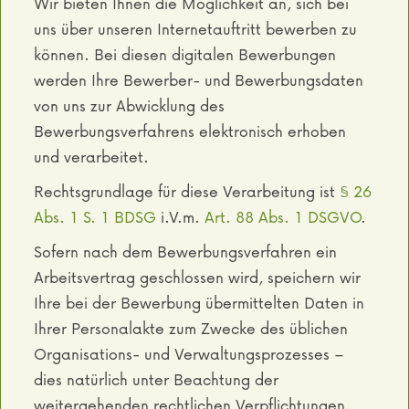
Wir bieten Ihnen die Möglichkeit an, sich bei
uns über unseren Internetauftritt bewerben zu
können. Bei diesen digitalen Bewerbungen
werden Ihre Bewerber- und Bewerbungsdaten
von uns zur Abwicklung des
Bewerbungsverfahrens elektronisch erhoben
und verarbeitet.
Rechtsgrundlage für diese Verarbeitung ist
§ 26
Abs. 1 S. 1 BDSG
i.V.m.
Art. 88 Abs. 1 DSGVO
.
Sofern nach dem Bewerbungsverfahren ein
Arbeitsvertrag geschlossen wird, speichern wir
Ihre bei der Bewerbung übermittelten Daten in
Ihrer Personalakte zum Zwecke des üblichen
Organisations- und Verwaltungsprozesses –
dies natürlich unter Beachtung der
weitergehenden rechtlichen Verpflichtungen.