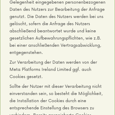
Gelegenheit eingegebenen personenbezogenen
Daten des Nutzers zur Bearbeitung der Anfrage
genutzt. Die Daten des Nutzers werden bei uns
gelöscht, sofern die Anfrage des Nutzers
abschließend beantwortet wurde und keine
gesetzlichen Aufbewahrungspflichten, wie z.B.
bei einer anschließenden Vertragsabwicklung,
entgegenstehen.
Zur Verarbeitung der Daten werden von der
Meta Platforms Ireland Limited ggf. auch
Cookies gesetzt.
Sollte der Nutzer mit dieser Verarbeitung nicht
einverstanden sein, so besteht die Möglichkeit,
die Installation der Cookies durch eine
entsprechende Einstellung des Browsers zu
verhindern. Bereits gespeicherte Cookies