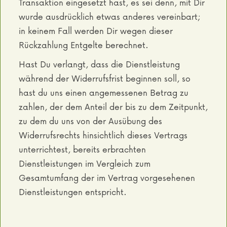
Transaktion eingesetzt hast, es sei denn, mit Dir
wurde ausdrücklich etwas anderes vereinbart;
in keinem Fall werden Dir wegen dieser
Rückzahlung Entgelte berechnet.
Hast Du verlangt, dass die Dienstleistung
während der Widerrufsfrist beginnen soll, so
hast du uns einen angemessenen Betrag zu
zahlen, der dem Anteil der bis zu dem Zeitpunkt,
zu dem du uns von der Ausübung des
Widerrufsrechts hinsichtlich dieses Vertrags
unterrichtest, bereits erbrachten
Dienstleistungen im Vergleich zum
Gesamtumfang der im Vertrag vorgesehenen
Dienstleistungen entspricht.