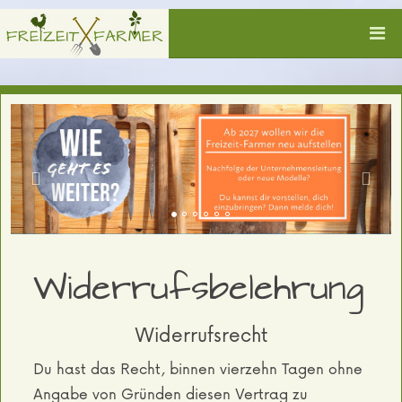
Widerrufsbelehrung
Widerrufsrecht
Du hast das Recht, binnen vierzehn Tagen ohne
Angabe von Gründen diesen Vertrag zu