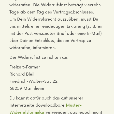
widerrufen. Die Widerrufsfrist beträgt vierzehn
Tage ab dem Tag des Vertragsabschlusses.
Um Dein Widerrufsrecht auszuüben, musst Du
uns mittels einer eindeutigen Erklärung (z. B. ein
mit der Post versandter Brief oder eine E-Mail)
über Deinen Entschluss, diesen Vertrag zu
widerrufen, informieren.
Der Widerruf ist zu richten an:
Freizeit-Farmer
Richard Bleil
Friedrich-Walter-Str. 22
68259 Mannheim
Du kannst dafür auch das auf unserer
Internetseite downloadbare
Muster-
Widerrufsformular
verwenden, das jedoch nicht