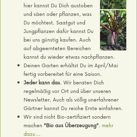
hier kannst Du Dich austoben
und säen oder pflanzen, was
Du möchtest. Saatgut und
Jungpflanzen dafür kannst Du
bei uns günstig kaufen. Auch
auf abgeernteten Bereichen
kannst du wieder etwas nachpflanzen.
Deinen Garten erhältst Du im April/Mai
fertig vorbereitet für eine Saison.
Jeder kann das
. Wir beraten Dich
regelmäßig vor Ort und über unseren
Newsletter. Auch als völlig unerfahrener
Gärtner kannst Du reiche Ernte einfahren.
Wir sind nicht Bio-zertifiziert sondern
machen
"Bio aus Überzeugung"
.
mehr
dazu...