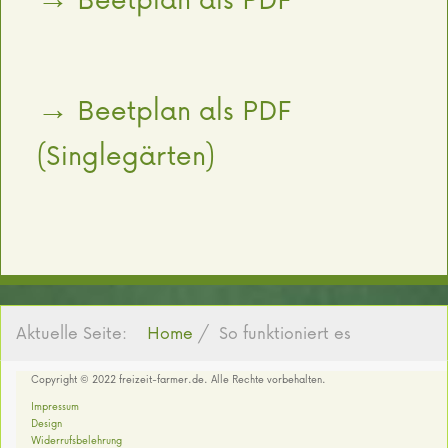
→ Beetplan als PDF
(Singlegärten)
Aktuelle Seite:
Home
So funktioniert es
Copyright © 2022 freizeit-farmer.de. Alle Rechte vorbehalten.
Impressum
Design
Widerrufsbelehrung