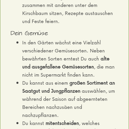
zusammen mit anderen unter dem
Kirschbaum sitzen, Rezepte austauschen
und Feste feiern.
Dein Gemüse
In den Gärten wächst eine Vielzahl
verschiedener Gemüsesorten. Neben
bewährten Sorten erntest Du auch
alte
und ausgefallene Gemüsesorten
, die man
nicht im Supermarkt finden kann.
Du kannst aus einem
großen Sortiment an
Saatgut und Jungpflanzen
auswählen, um
während der Saison auf abgeernteten
Bereichen nachzusäen und
nachzupflanzen.
Du kannst
mitentscheiden
, welches