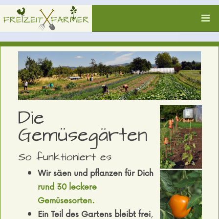
Die
Gemüsegärten
So funktioniert es
Wir säen und pflanzen für Dich
rund 30 leckere
Gemüsesorten.
Ein Teil des Gartens bleibt frei
,