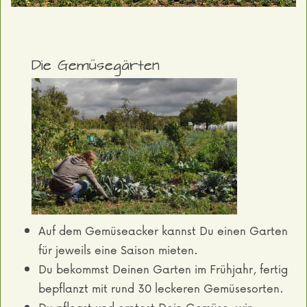
Die Gemüsegärten
Auf dem Gemüseacker kannst Du einen Garten
für jeweils eine Saison mieten.
Du bekommst Deinen Garten im Frühjahr, fertig
bepflanzt mit rund 30 leckeren Gemüsesorten.