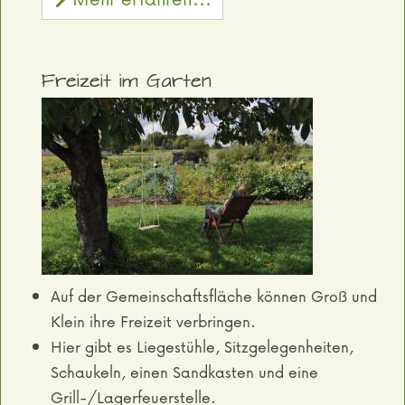
Freizeit im Garten
Auf der Gemeinschaftsfläche können Groß und
Klein ihre Freizeit verbringen.
Hier gibt es Liegestühle, Sitzgelegenheiten,
Schaukeln, einen Sandkasten und eine
Grill-/Lagerfeuerstelle.