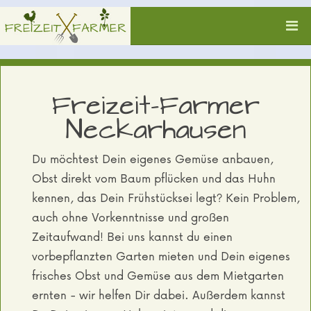
Freizeit-Farmer
Neckarhausen
Du möchtest Dein eigenes Gemüse anbauen,
Obst direkt vom Baum pflücken und das Huhn
kennen, das Dein Frühstücksei legt? Kein Problem,
auch ohne Vorkenntnisse und großen
Zeitaufwand! Bei uns kannst du einen
vorbepflanzten Garten mieten und Dein eigenes
frisches Obst und Gemüse aus dem Mietgarten
ernten - wir helfen Dir dabei. Außerdem kannst