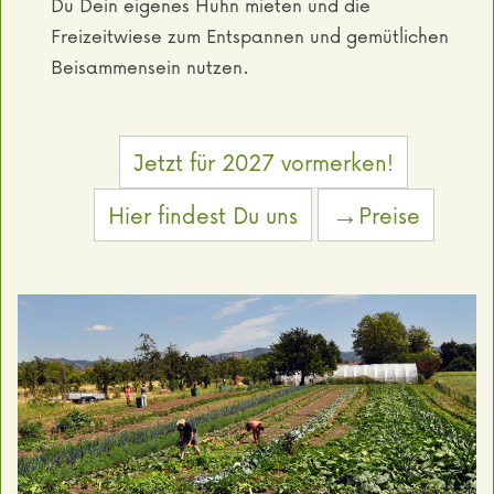
Du Dein eigenes Huhn mieten und die
Freizeitwiese zum Entspannen und gemütlichen
Beisammensein nutzen.
Jetzt für 2027 vormerken!
Hier findest Du uns
→Preise