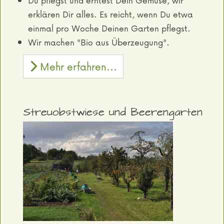
Du pflegst und erntest Dein Gemüse, wir
erklären Dir alles. Es reicht, wenn Du etwa
einmal pro Woche Deinen Garten pflegst.
Wir machen "Bio aus Überzeugung".
Mehr erfahren...
Streuobstwiese und Beerengarten