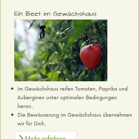
Ein Beet im Gewächshaus
Im Gewächshaus reifen Tomaten, Paprika und
Auberginen unter optimalen Bedingungen
heran.
Die Bewässerung im Gewächshaus übernehmen
wir für Dich.
Mehr erfahren...