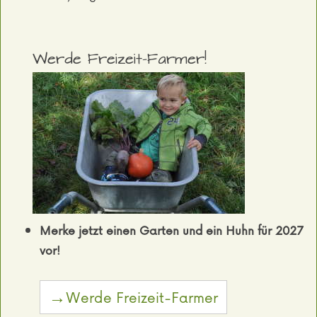
Werde Freizeit-Farmer!
Merke jetzt einen Garten und ein Huhn für 2027
vor!
→Werde Freizeit-Farmer