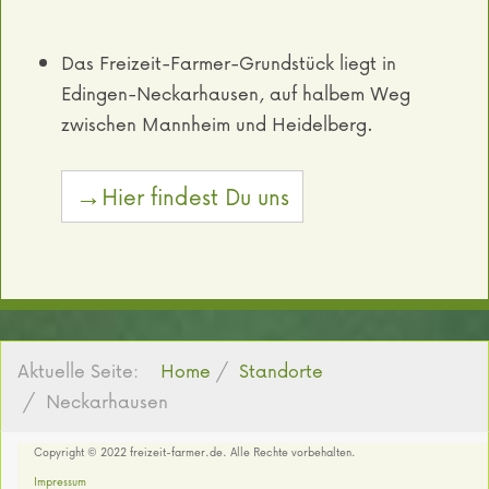
Das Freizeit-Farmer-Grundstück liegt in
Edingen-Neckarhausen, auf halbem Weg
zwischen Mannheim und Heidelberg.
→Hier findest Du uns
Aktuelle Seite:
Home
Standorte
Neckarhausen
Copyright © 2022 freizeit-farmer.de. Alle Rechte vorbehalten.
Impressum