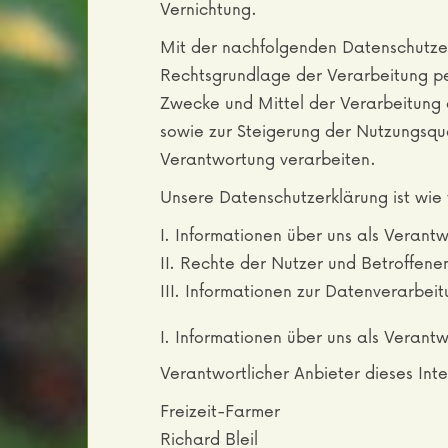
Vernichtung.
Mit der nachfolgenden Datenschutzer
Rechtsgrundlage der Verarbeitung p
Zwecke und Mittel der Verarbeitung 
sowie zur Steigerung der Nutzungsqu
Verantwortung verarbeiten.
Unsere Datenschutzerklärung ist wie f
I. Informationen über uns als Verantw
II. Rechte der Nutzer und Betroffene
III. Informationen zur Datenverarbei
I. Informationen über uns als Verantw
Verantwortlicher Anbieter dieses Inter
Freizeit-Farmer
Richard Bleil