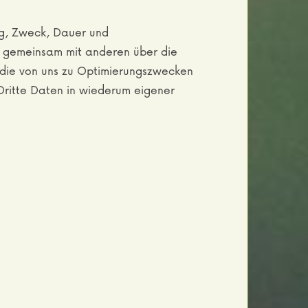
ng, Zweck, Dauer und
r gemeinsam mit anderen über die
 die von uns zu Optimierungszwecken
Dritte Daten in wiederum eigener