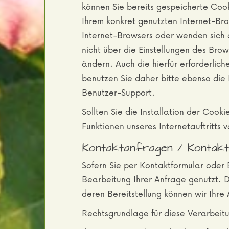
können Sie bereits gespeicherte Cook
Ihrem konkret genutzten Internet-Bro
Internet-Browsers oder wenden sich a
nicht über die Einstellungen des Bro
ändern. Auch die hierfür erforderli
benutzen Sie daher bitte ebenso die 
Benutzer-Support.
Sollten Sie die Installation der Cook
Funktionen unseres Internetauftritts v
Kontaktanfragen / Kontakt
Sofern Sie per Kontaktformular oder
Bearbeitung Ihrer Anfrage genutzt. 
deren Bereitstellung können wir Ihre
Rechtsgrundlage für diese Verarbeitu