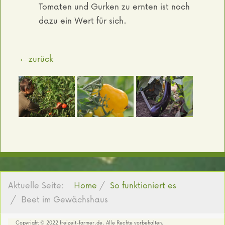
Tomaten und Gurken zu ernten ist noch
dazu ein Wert für sich.
←zurück
Aktuelle Seite:
Home
So funktioniert es
Beet im Gewächshaus
Copyright © 2022 freizeit-farmer.de. Alle Rechte vorbehalten.