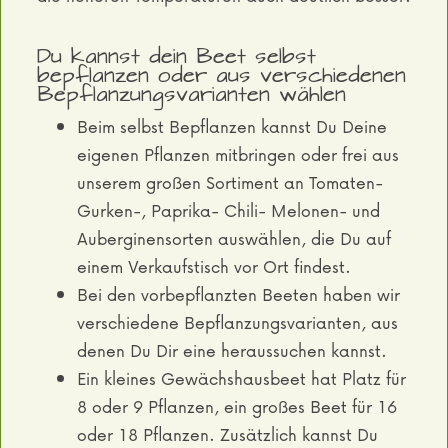
Du kannst dein Beet selbst
bepflanzen oder aus verschiedenen
Bepflanzungsvarianten wählen
Beim selbst Bepflanzen kannst Du Deine
eigenen Pflanzen mitbringen oder frei aus
unserem großen Sortiment an Tomaten-
Gurken-, Paprika- Chili- Melonen- und
Auberginensorten auswählen, die Du auf
einem Verkaufstisch vor Ort findest.
Bei den vorbepflanzten Beeten haben wir
verschiedene Bepflanzungsvarianten, aus
denen Du Dir eine heraussuchen kannst.
Ein kleines Gewächshausbeet hat Platz für
8 oder 9 Pflanzen, ein großes Beet für 16
oder 18 Pflanzen. Zusätzlich kannst Du