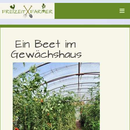
Ein Beet im
Gewächshaus