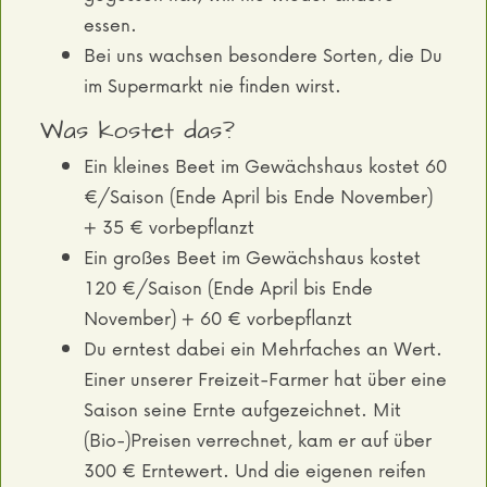
essen.
Bei uns wachsen besondere Sorten, die Du
im Supermarkt nie finden wirst.
Was kostet das?
Ein kleines Beet im Gewächshaus kostet 60
€/Saison (Ende April bis Ende November)
+ 35 € vorbepflanzt
Ein großes Beet im Gewächshaus kostet
120 €/Saison (Ende April bis Ende
November) + 60 € vorbepflanzt
Du erntest dabei ein Mehrfaches an Wert.
Einer unserer Freizeit-Farmer hat über eine
Saison seine Ernte aufgezeichnet. Mit
(Bio-)Preisen verrechnet, kam er auf über
300 € Erntewert. Und die eigenen reifen