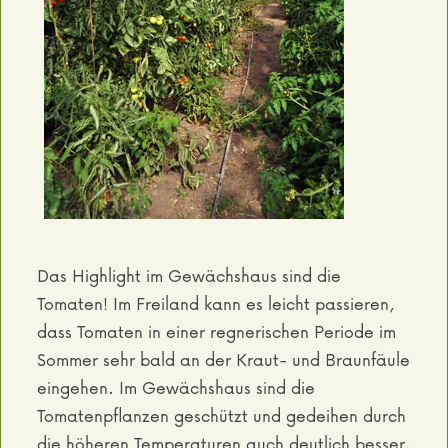
Das Highlight im Gewächshaus sind die
Tomaten! Im Freiland kann es leicht passieren,
dass Tomaten in einer regnerischen Periode im
Sommer sehr bald an der Kraut- und Braunfäule
eingehen. Im Gewächshaus sind die
Tomatenpflanzen geschützt und gedeihen durch
die höheren Temperaturen auch deutlich besser.